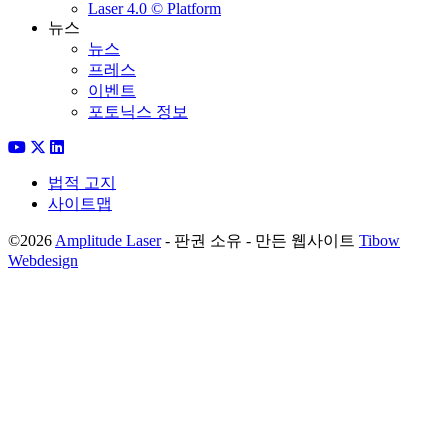
Laser 4.0 © Platform
뉴스
뉴스
프레스
이벤트
포토닉스 정보
법적 고지
사이트맵
©2026
Amplitude Laser
- 판권 소유 - 만든 웹사이트
Tibow
Webdesign