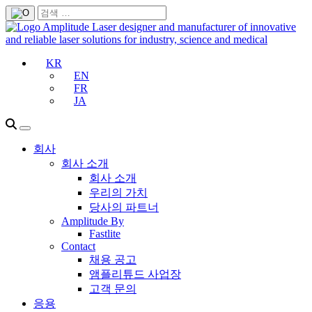
KR
EN
FR
JA
회사
회사 소개
회사 소개
우리의 가치
당사의 파트너
Amplitude By
Fastlite
Contact
채용 공고
앰플리튜드 사업장
고객 문의
응용