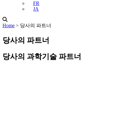
FR
JA
Home
˃
당사의 파트너
당사의 파트너
당사의 과학기술 파트너