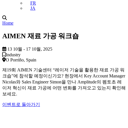
FR
JA
Home
AIMEN 재료 가공 워크숍
13 10월 - 17 10월, 2025
Industry
O Porriño, Spain
제19회 AIMEN 기술센터 “레이저 기술을 활용한 재료 가공 워
크숍”에 참석할 예정이신가요? 현장에서 Key Account Manager
Nicolas와 Sales Engineer Simon을 만나 Amplitude의 펨토초 레
이저 혁신이 재료 가공에 어떤 변화를 가져오고 있는지 확인해
보세요.
이벤트로 돌아가기