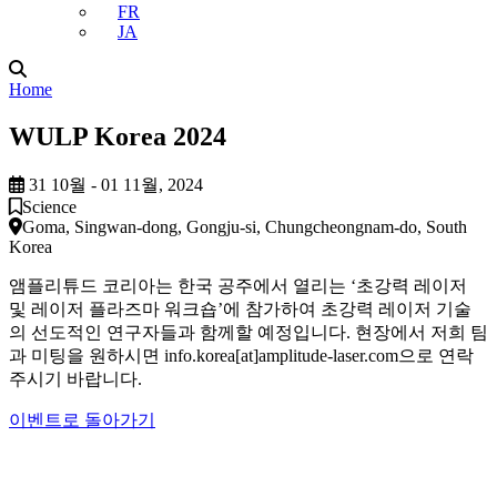
FR
JA
Home
WULP Korea 2024
31 10월 - 01 11월, 2024
Science
Goma, Singwan-dong, Gongju-si, Chungcheongnam-do, South
Korea
앰플리튜드 코리아는 한국 공주에서 열리는 ‘초강력 레이저
및 레이저 플라즈마 워크숍’에 참가하여 초강력 레이저 기술
의 선도적인 연구자들과 함께할 예정입니다. 현장에서 저희 팀
과 미팅을 원하시면 info.korea[at]amplitude-laser.com으로 연락
주시기 바랍니다.
이벤트로 돌아가기