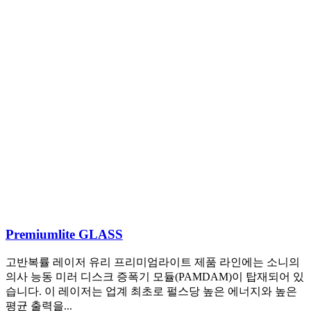
Premiumlite GLASS
고반복률 레이저 유리 프리미엄라이트 제품 라인에는 소니의
의사 능동 미러 디스크 증폭기 모듈(PAMDAM)이 탑재되어 있
습니다. 이 레이저는 업계 최초로 펄스당 높은 에너지와 높은
평균 출력을...