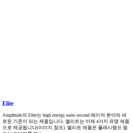
Elite
Amplitude의 Elite는 high energy nano second 레이저 분야의 새
로운 기준이 되는 제품입니다. 엘리트는 이제 4가지 유명 제품
으로 제공됩니다(이미지 참조). 엘리트 제품은 플래시램프 펌