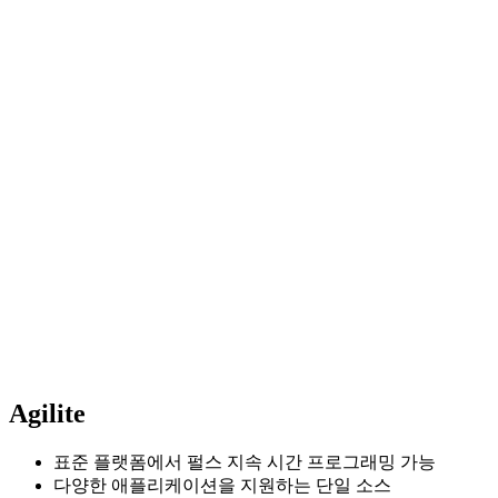
Agilite
표준 플랫폼에서 펄스 지속 시간 프로그래밍 가능
다양한 애플리케이션을 지원하는 단일 소스