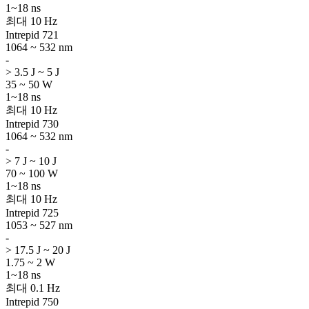
1~18 ns
최대 10 Hz
Intrepid 721
1064 ~ 532 nm
-
> 3.5 J ~ 5 J
35 ~ 50 W
1~18 ns
최대 10 Hz
Intrepid 730
1064 ~ 532 nm
-
> 7 J ~ 10 J
70 ~ 100 W
1~18 ns
최대 10 Hz
Intrepid 725
1053 ~ 527 nm
-
> 17.5 J ~ 20 J
1.75 ~ 2 W
1~18 ns
최대 0.1 Hz
Intrepid 750