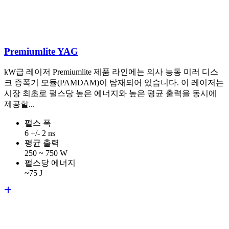
Premiumlite YAG
kW급 레이저 Premiumlite 제품 라인에는 의사 능동 미러 디스
크 증폭기 모듈(PAMDAM)이 탑재되어 있습니다. 이 레이저는
시장 최초로 펄스당 높은 에너지와 높은 평균 출력을 동시에
제공할...
펄스 폭
6 +/- 2 ns
평균 출력
250 ~ 750 W
펄스당 에너지
~75 J