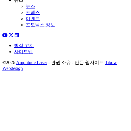
뉴스
뉴스
프레스
이벤트
포토닉스 정보
법적 고지
사이트맵
©2026
Amplitude Laser
- 판권 소유 - 만든 웹사이트
Tibow
Webdesign