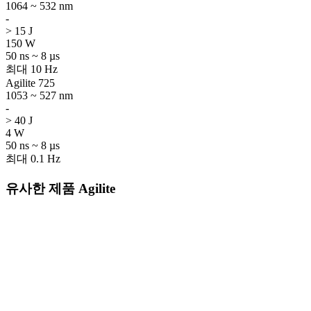
1064 ~ 532 nm
-
> 15 J
150 W
50 ns ~ 8 µs
최대 10 Hz
Agilite 725
1053 ~ 527 nm
-
> 40 J
4 W
50 ns ~ 8 µs
최대 0.1 Hz
유사한 제품 Agilite