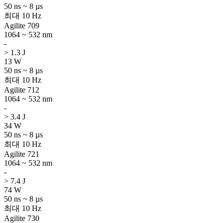
50 ns ~ 8 µs
최대 10 Hz
Agilite 709
1064 ~ 532 nm
-
> 1.3 J
13 W
50 ns ~ 8 µs
최대 10 Hz
Agilite 712
1064 ~ 532 nm
-
> 3.4 J
34 W
50 ns ~ 8 µs
최대 10 Hz
Agilite 721
1064 ~ 532 nm
-
> 7.4 J
74 W
50 ns ~ 8 µs
최대 10 Hz
Agilite 730