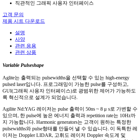
직관적인 그래픽 사용자 인터페이스
고객 문의
제품 시트 다운로드
설명
사양
관련 응용
관련 상품
Variable Pulseshape
Aglite는 출력되는 pulsewidths을 선택할 수 있는 high-energy
pulsed laser입니다. 프로그래밍이 가능한 pulse를 구성하고,
GUI(그래픽 사용자 인터페이스)로 광범위한 제어가 가능하도
록 혁신적으로 설계가 되었습니다.
Agilite Nd:YAG 레이저는 pulse 출력이 50ns ~ 8 μ s로 가변할 수
있으며, 한 pulse에 높은 에너지 출력과 repetition rate는 10Hz까
지 가능합니다. Harmonic generators는 고객이 원하는 특정한
pulsewidths와 pulse형태를 만들어 낼 수 있습니다. 이 독특한 레
이저는 Doppler LIDAR, 고휘도 레이저 Doppler 속도계 및