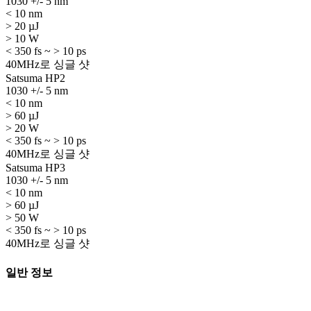
1030 +/- 5 nm
< 10 nm
> 20 µJ
> 10 W
< 350 fs ~ > 10 ps
40MHz로 싱글 샷
Satsuma HP2
1030 +/- 5 nm
< 10 nm
> 60 µJ
> 20 W
< 350 fs ~ > 10 ps
40MHz로 싱글 샷
Satsuma HP3
1030 +/- 5 nm
< 10 nm
> 60 µJ
> 50 W
< 350 fs ~ > 10 ps
40MHz로 싱글 샷
일반 정보