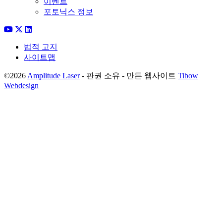
이벤트
포토닉스 정보
법적 고지
사이트맵
©2026
Amplitude Laser
- 판권 소유 - 만든 웹사이트
Tibow
Webdesign