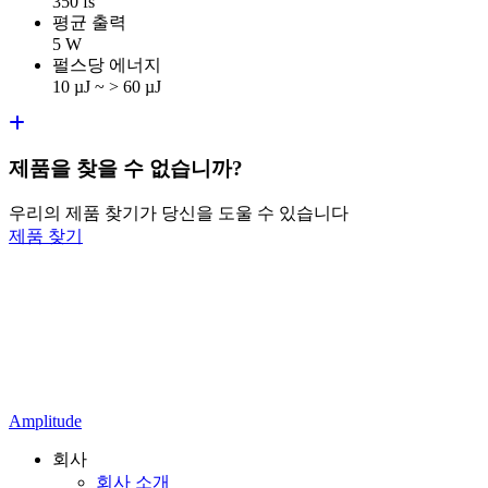
350 fs
평균 출력
5 W
펄스당 에너지
10 µJ ~ > 60 µJ
제품을 찾을 수 없습니까?
우리의 제품 찾기가 당신을 도울 수 있습니다
제품 찾기
Amplitude
회사
회사 소개