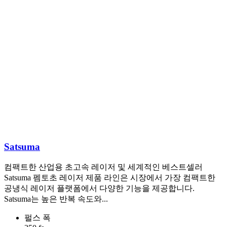
Satsuma
컴팩트한 산업용 초고속 레이저 및 세계적인 베스트셀러
Satsuma 펨토초 레이저 제품 라인은 시장에서 가장 컴팩트한
공냉식 레이저 플랫폼에서 다양한 기능을 제공합니다.
Satsuma는 높은 반복 속도와...
펄스 폭