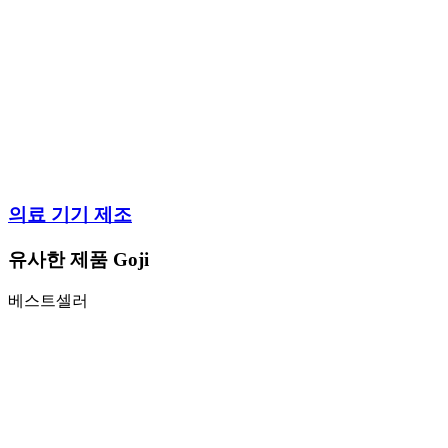
의료 기기 제조
유사한 제품 Goji
베스트셀러