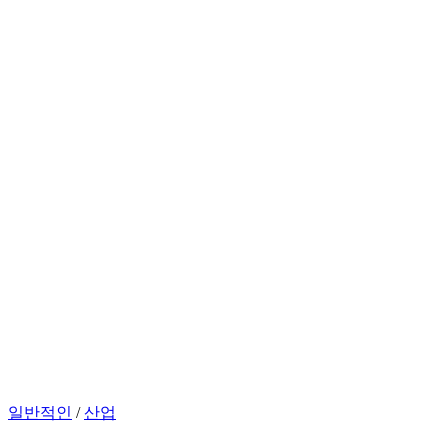
일반적인
/
산업