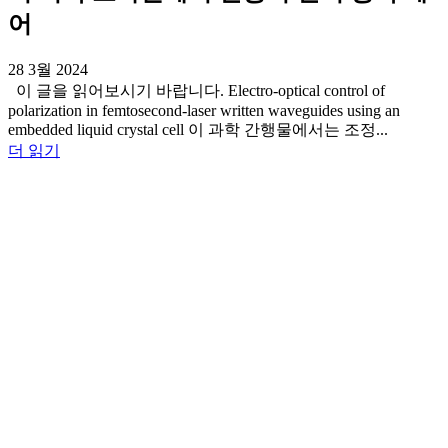
어
28 3월 2024
이 글을 읽어보시기 바랍니다. Electro-optical control of
polarization in femtosecond-laser written waveguides using an
embedded liquid crystal cell 이 과학 간행물에서는 조정...
더 읽기