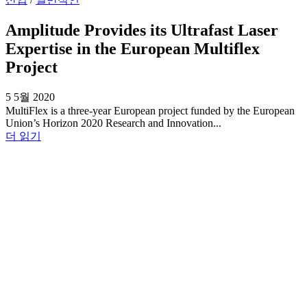
Amplitude Provides its Ultrafast Laser
Expertise in the European Multiflex
Project
5 5월 2020
MultiFlex is a three-year European project funded by the European
Union’s Horizon 2020 Research and Innovation...
더 읽기