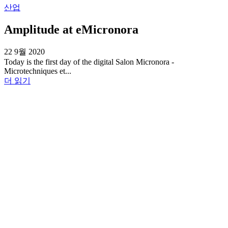
산업
Amplitude at eMicronora
22 9월 2020
Today is the first day of the digital Salon Micronora -
Microtechniques et...
더 읽기