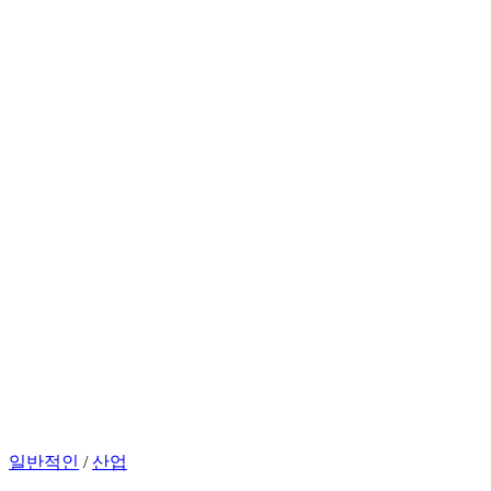
일반적인
/
산업