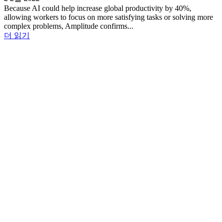
Because AI could help increase global productivity by 40%,
allowing workers to focus on more satisfying tasks or solving more
complex problems, Amplitude confirms...
더 읽기