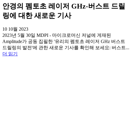
안경의 펨토초 레이저 GHz-버스트 드릴
링에 대한 새로운 기사
10 10월 2023
2023년 5월 30일 MDPI - 마이크로머신 저널에 게재된
Amplitude가 공동 집필한 '유리의 펨토초 레이저 GHz 버스트
드릴링의 발전'에 관한 새로운 기사를 확인해 보세요: 버스트...
더 읽기