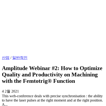
산업
/
일반적인
Amplitude Webinar #2: How to Optimize
Quality and Productivity on Machining
with the Femtotrig® Function
4 2월 2021
This web-conference deals with precise synchronisation : the ability
to have the laser pulses at the right moment and at the right position.
A...