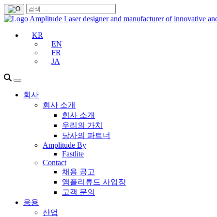
KR
EN
FR
JA
회사
회사 소개
회사 소개
우리의 가치
당사의 파트너
Amplitude By
Fastlite
Contact
채용 공고
앰플리튜드 사업장
고객 문의
응용
산업