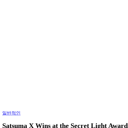
일반적인
Satsuma X Wins at the Secret Light Award