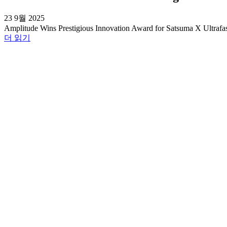
23 9월 2025
Amplitude Wins Prestigious Innovation Award for Satsuma X Ultrafas
더 읽기