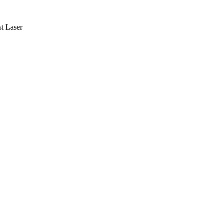
t Laser