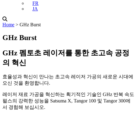
FR
JA
Home
˃
GHz Burst
GHz Burst
GHz 펨토초 레이저를 통한 초고속 공정
의 혁신
효율성과 혁신이 만나는 초고속 레이저 가공의 새로운 시대에
오신 것을 환영합니다.
레이저 재료 가공을 혁신하는 획기적인 기술인 GHz 반복 속도
펄스의 강력한 성능을 Satsuma X, Tangor 100 및 Tangor 300에
서 경험해 보십시오.