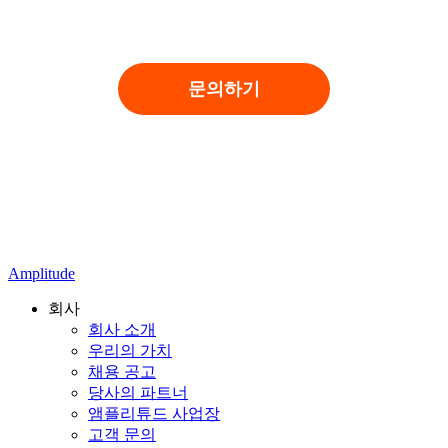
문의하기
Amplitude
회사
회사 소개
우리의 가치
채용 공고
당사의 파트너
앰플리튜드 사업장
고객 문의