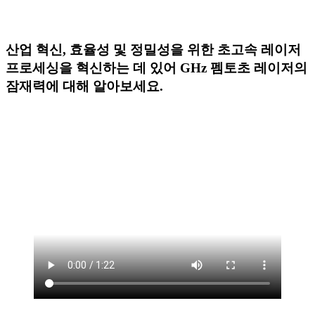
산업 혁신, 효율성 및 정밀성을 위한 초고속 레이저
프로세싱을 혁신하는 데 있어 GHz 펨토초 레이저의
잠재력에 대해 알아보세요.