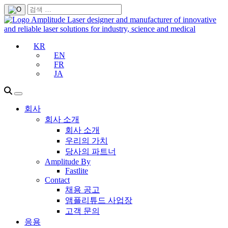
KR
EN
FR
JA
회사
회사 소개
회사 소개
우리의 가치
당사의 파트너
Amplitude By
Fastlite
Contact
채용 공고
앰플리튜드 사업장
고객 문의
응용