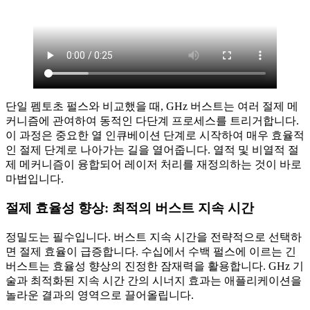
단일 펨토초 펄스와 비교했을 때, GHz 버스트는 여러 절제 메
커니즘에 관여하여 동적인 다단계 프로세스를 트리거합니다.
이 과정은 중요한 열 인큐베이션 단계로 시작하여 매우 효율적
인 절제 단계로 나아가는 길을 열어줍니다. 열적 및 비열적 절
제 메커니즘이 융합되어 레이저 처리를 재정의하는 것이 바로
마법입니다.
절제 효율성 향상: 최적의 버스트 지속 시간
정밀도는 필수입니다. 버스트 지속 시간을 전략적으로 선택하
면 절제 효율이 급증합니다. 수십에서 수백 펄스에 이르는 긴
버스트는 효율성 향상의 진정한 잠재력을 활용합니다. GHz 기
술과 최적화된 지속 시간 간의 시너지 효과는 애플리케이션을
놀라운 결과의 영역으로 끌어올립니다.