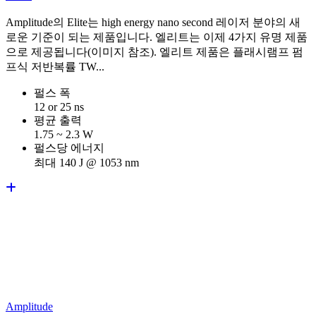
Amplitude의 Elite는 high energy nano second 레이저 분야의 새
로운 기준이 되는 제품입니다. 엘리트는 이제 4가지 유명 제품
으로 제공됩니다(이미지 참조). 엘리트 제품은 플래시램프 펌
프식 저반복률 TW...
펄스 폭
12 or 25 ns
평균 출력
1.75 ~ 2.3 W
펄스당 에너지
최대 140 J @ 1053 nm
Amplitude