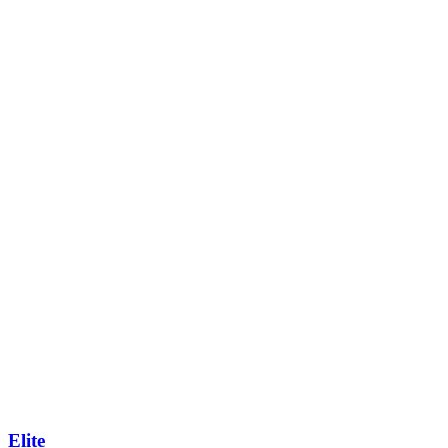
Elite