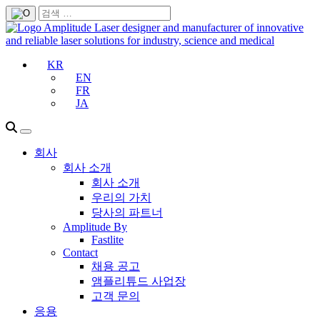
KR
EN
FR
JA
회사
회사 소개
회사 소개
우리의 가치
당사의 파트너
Amplitude By
Fastlite
Contact
채용 공고
앰플리튜드 사업장
고객 문의
응용