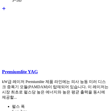
5~16J
Premiumlite YAG
kW급 레이저 Premiumlite 제품 라인에는 의사 능동 미러 디스
크 증폭기 모듈(PAMDAM)이 탑재되어 있습니다. 이 레이저는
시장 최초로 펄스당 높은 에너지와 높은 평균 출력을 동시에
제공할...
펄스 폭