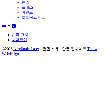
뉴스
프레스
이벤트
포토닉스 정보
법적 고지
사이트맵
©2026
Amplitude Laser
- 판권 소유 - 만든 웹사이트
Tibow
Webdesign