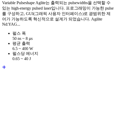
Variable Pulseshape Aglite는 출력되는 pulsewidths을 선택할 수
있는 high-energy pulsed laser입니다. 프로그래밍이 가능한 pulse
를 구성하고, GUI(그래픽 사용자 인터페이스)로 광범위한 제
어가 가능하도록 혁신적으로 설계가 되었습니다. Agilite
Nd:YAG...
펄스 폭
50 ns ~ 8 µs
평균 출력
6.5 ~ 400 W
펄스당 에너지
0.65 ~ 40 J