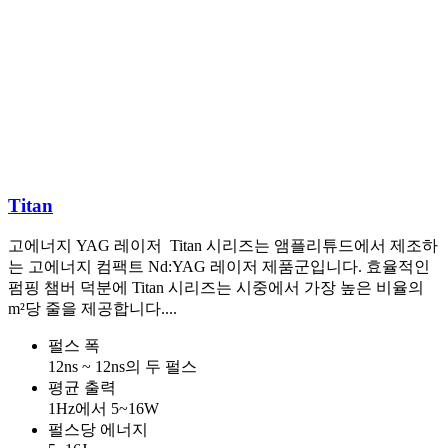
Titan
고에너지 YAG 레이저 Titan 시리즈는 앰플리튜드에서 제조하
는 고에너지 컴팩트 Nd:YAG 레이저 제품군입니다. 효율적인
펌핑 챔버 덕분에 Titan 시리즈는 시중에서 가장 높은 비율의
m²당 줄을 제공합니다....
펄스 폭
12ns ~ 12ns의 두 펄스
평균 출력
1Hz에서 5~16W
펄스당 에너지