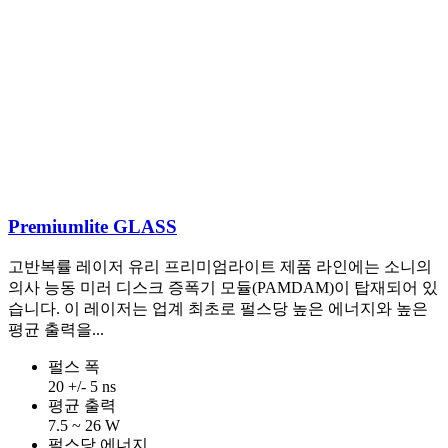
Premiumlite GLASS
고반복률 레이저 유리 프리미엄라이트 제품 라인에는 소니의
의사 능동 미러 디스크 증폭기 모듈(PAMDAM)이 탑재되어 있
습니다. 이 레이저는 업계 최초로 펄스당 높은 에너지와 높은
평균 출력을...
펄스 폭
20 +/- 5 ns
평균 출력
7.5 ~ 26 W
펄스당 에너지