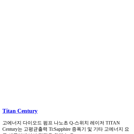
Titan Century
고에너지 다이오드 펌프 나노초 Q-스위치 레이저 TITAN
Century는 고평균출력 Ti:Sapphire 증폭기 및 기타 고에너지 요