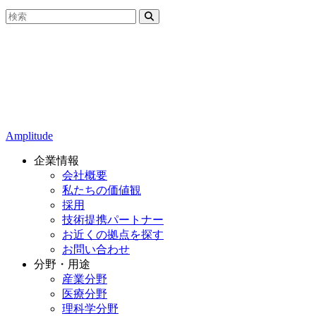
Amplitude
企業情報
会社概要
私たちの価値観
採用
技術提携パートナー
お近くの拠点を探す
お問い合わせ
分野・用途
産業分野
医療分野
理科学分野