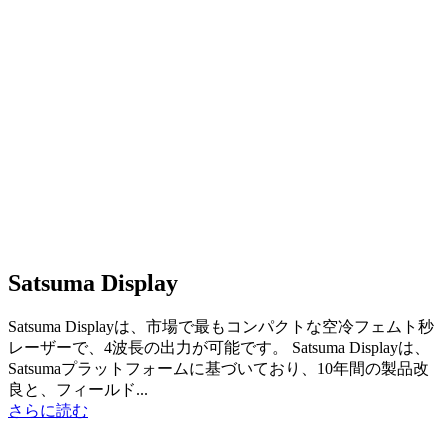
Satsuma Display
Satsuma Displayは、市場で最もコンパクトな空冷フェムト秒
レーザーで、4波長の出力が可能です。 Satsuma Displayは、
Satsumaプラットフォームに基づいており、10年間の製品改
良と、フィールド...
さらに読む