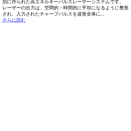
別に作られた高エネルギーパルスレーザーシステムです。
レーザーの出力は、空間的・時間的に平坦になるように整形
され、入力されたチャープパルスを波形全体に...
さらに読む