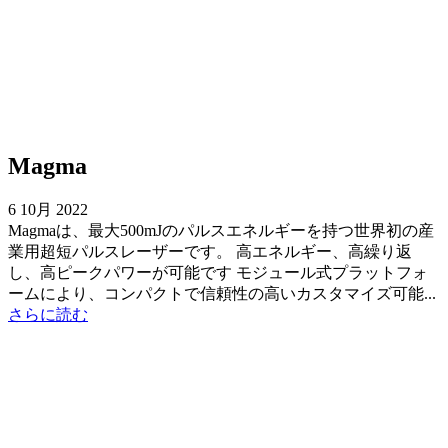
Magma
6 10月 2022
Magmaは、最大500mJのパルスエネルギーを持つ世界初の産
業用超短パルスレーザーです。 高エネルギー、高繰り返
し、高ピークパワーが可能です モジュール式プラットフォ
ームにより、コンパクトで信頼性の高いカスタマイズ可能...
さらに読む