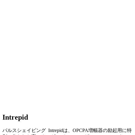
Intrepid
パルスシェイピング Intrepidは、OPCPA増幅器の励起用に特