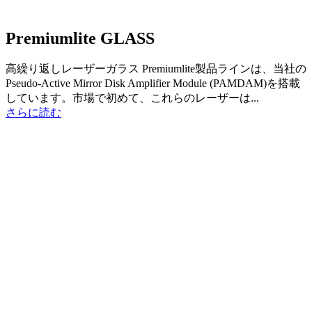
Premiumlite GLASS
高繰り返しレーザーガラス Premiumlite製品ラインは、当社の
Pseudo-Active Mirror Disk Amplifier Module (PAMDAM)を搭載
しています。市場で初めて、これらのレーザーは...
さらに読む