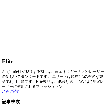
Elite
Amplitude社が製造するEliteは、高エネルギーナノ秒レーザー
の新しいスタンダードです。 エリートは現在4つの有名な製
品で利用可能です。Elite製品は、低繰り返しTWおよびPWレ
ーザーに使用されるフラッシュラン...
さらに読む
記事検索