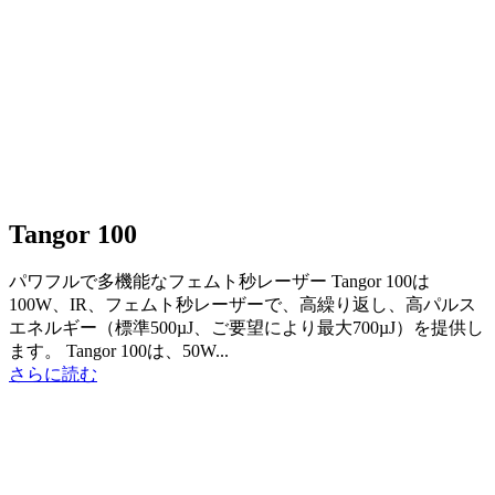
Tangor 100
パワフルで多機能なフェムト秒レーザー Tangor 100は
100W、IR、フェムト秒レーザーで、高繰り返し、高パルス
エネルギー（標準500µJ、ご要望により最大700µJ）を提供し
ます。 Tangor 100は、50W...
さらに読む