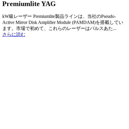
Premiumlite YAG
kW級レーザー Premiumlite製品ラインは、当社のPseudo-
Active Mirror Disk Amplifier Module (PAMDAM)を搭載してい
ます。市場で初めて、これらのレーザーはパルスあた...
さらに読む