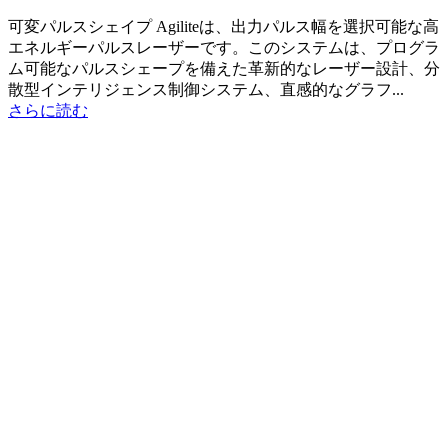
可変パルスシェイプ Agiliteは、出力パルス幅を選択可能な高
エネルギーパルスレーザーです。このシステムは、プログラ
ム可能なパルスシェープを備えた革新的なレーザー設計、分
散型インテリジェンス制御システム、直感的なグラフ...
さらに読む