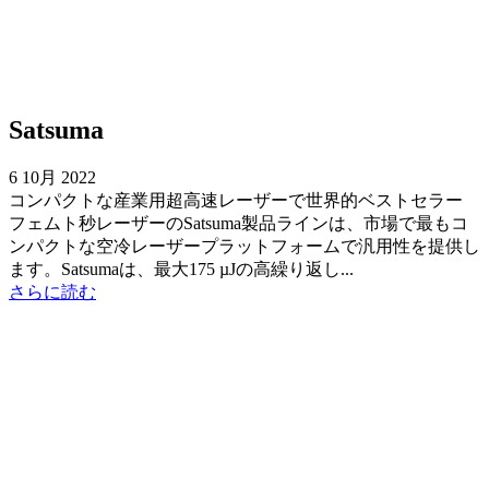
Satsuma
6 10月 2022
コンパクトな産業用超高速レーザーで世界的ベストセラー
フェムト秒レーザーのSatsuma製品ラインは、市場で最もコ
ンパクトな空冷レーザープラットフォームで汎用性を提供し
ます。Satsumaは、最大175 µJの高繰り返し...
さらに読む