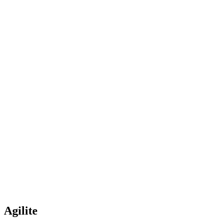
Agilite