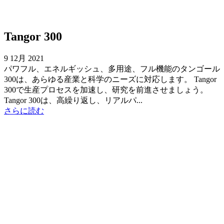
Tangor 300
9 12月 2021
パワフル、エネルギッシュ、多用途、フル機能のタンゴール
300は、あらゆる産業と科学のニーズに対応します。 Tangor
300で生産プロセスを加速し、研究を前進させましょう。
Tangor 300は、高繰り返し、リアルパ...
さらに読む