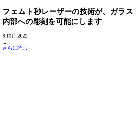
フェムト秒レーザーの技術が、ガラス
内部への彫刻を可能にします
6 10月 2022
...
さらに読む