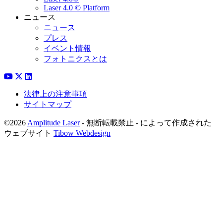
Laser 4.0 © Platform
ニュース
ニュース
プレス
イベント情報
フォトニクスとは
法律上の注意事項
サイトマップ
©2026
Amplitude Laser
- 無断転載禁止 - によって作成された
ウェブサイト
Tibow Webdesign