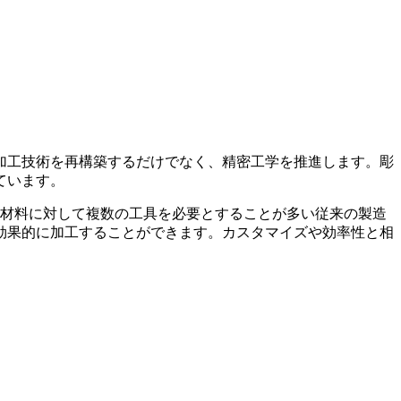
加工技術を再構築するだけでなく、精密工学を推進します。彫
ています。
る材料に対して複数の工具を必要とすることが多い従来の製造
効果的に加工することができます。カスタマイズや効率性と相