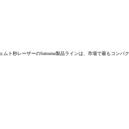
ェムト秒レーザーのSatsuma製品ラインは、市場で最もコン