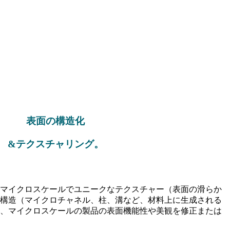
表面の構造化
&テクスチャリング
。
マイクロスケールでユニークなテクスチャー（表面の滑らか
構造（マイクロチャネル、柱、溝など、材料上に生成される
、マイクロスケールの製品の表面機能性や美観を修正または