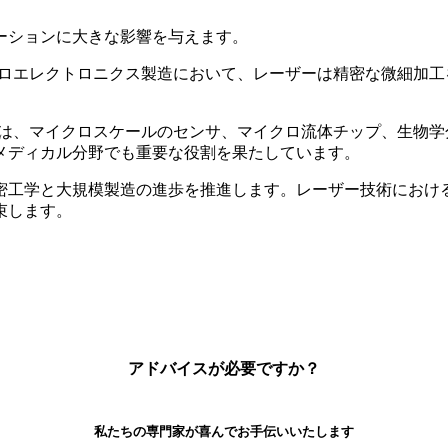
ーションに大きな影響を与えます。
ロエレクトロニクス製造において、レーザーは精密な微細加工
は、マイクロスケールのセンサ、マイクロ流体チップ、生物学
メディカル分野でも重要な役割を果たしています。
密工学と大規模製造の進歩を推進します。レーザー技術におけ
束します。
アドバイスが必要ですか
？
私たちの専門家が喜んでお手伝いいたします