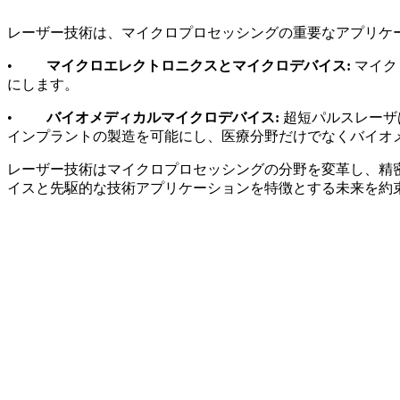
レーザー技術は、マイクロプロセッシングの重要なアプリケ
•
マイクロエレクトロニクスとマイクロデバイス:
マイク
にします。
•
バイオメディカルマイクロデバイス:
超短パルスレーザ
インプラントの製造を可能にし、医療分野だけでなくバイオ
レーザー技術はマイクロプロセッシングの分野を変革し、精
イスと先駆的な技術アプリケーションを特徴とする未来を約