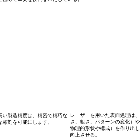
レーザーを用いた表面処理は、
高い製造精度は、精密で精巧な
さ、粗さ、パターンの変化）や
な彫刻を可能にします。
物理的形状や構成）を作り出し
向上させる。