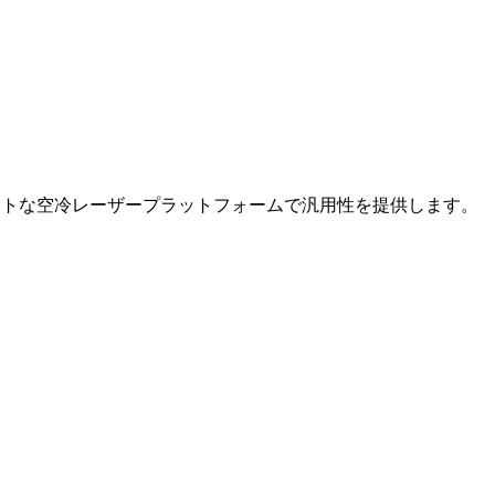
パクトな空冷レーザープラットフォームで汎用性を提供します。