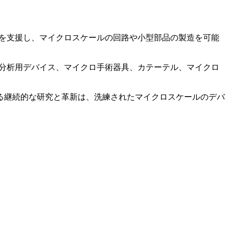
を支援し、マイクロスケールの回路や小型部品の製造を可能
分析用デバイス、マイクロ手術器具、カテーテル、マイクロ
る継続的な研究と革新は、洗練されたマイクロスケールのデバ