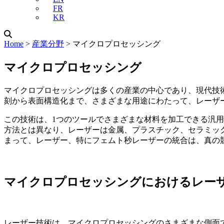
FR
KR
Home
˃
産業分野
˃
マイクロプロセッシング
マイクロプロセッシング
マイクロプロセッシングは多くの産業の中心であり、現代技
刻から表面構造化まで、さまざまな用途にわたって、レーザ
この技術は、1つのツールでさまざまな材料を加工できる汎
方法とは異なり、レーザーは金属、プラスチック、セラミッ
まって、レーザー、特にフェムト秒レーザーの統合は、真の
マイクロプロセッシングにおけるレー
レーザー技術は、マイクロプロセッシングのさまざまな側面