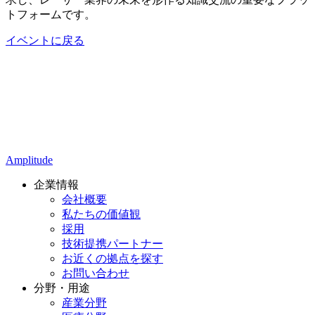
トフォームです。
イベントに戻る
Amplitude
企業情報
会社概要
私たちの価値観
採用
技術提携パートナー
お近くの拠点を探す
お問い合わせ
分野・用途
産業分野