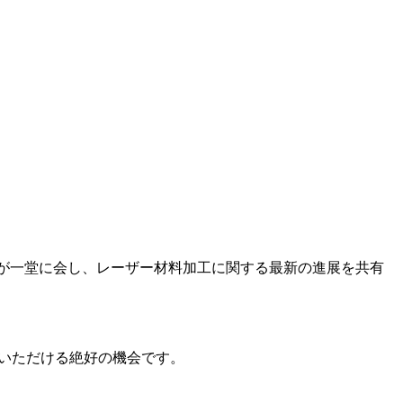
たちが一堂に会し、レーザー材料加工に関する最新の進展を共有
いただける絶好の機会です。