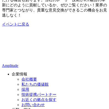
新にどのように貢献しているか、ぜひご覧ください！業界の
専門家とつながり、貴重な意見交換ができるこの機会をお見
逃しなく！
イベントに戻る
Amplitude
企業情報
会社概要
私たちの価値観
採用
技術提携パートナー
お近くの拠点を探す
お問い合わせ