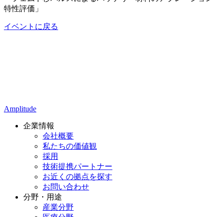
特性評価」
イベントに戻る
Amplitude
企業情報
会社概要
私たちの価値観
採用
技術提携パートナー
お近くの拠点を探す
お問い合わせ
分野・用途
産業分野