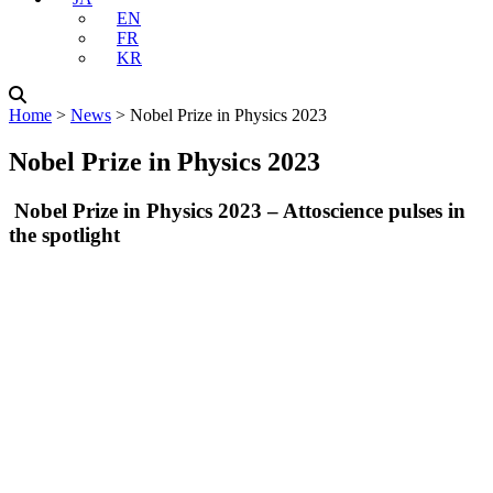
EN
FR
KR
Home
˃
News
˃
Nobel Prize in Physics 2023
Nobel Prize in Physics 2023
Nobel Prize in Physics 2023 – Attoscience pulses in
the spotlight