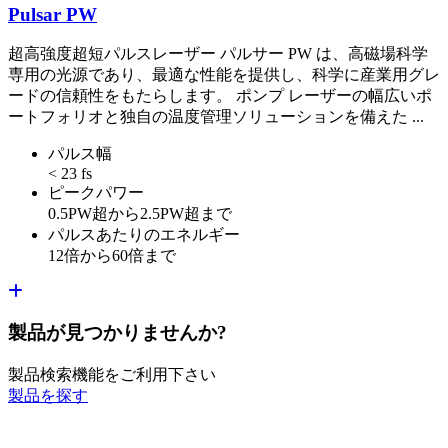
Pulsar PW
超高強度超短パルスレーザー パルサー PW は、高磁場科学
専用の光源であり、最適な性能を提供し、科学に産業用グレ
ードの信頼性をもたらします。 ポンプ レーザーの幅広いポ
ートフォリオと独自の温度管理ソリューションを備えた ...
パルス幅
< 23 fs
ピークパワー
0.5PW超から2.5PW超まで
パルスあたりのエネルギー
12倍から60倍まで
製品が見つかりませんか?
製品検索機能をご利用下さい
製品を探す