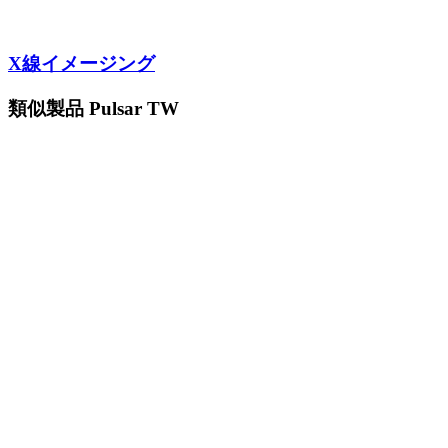
X線イメージング
類似製品 Pulsar TW