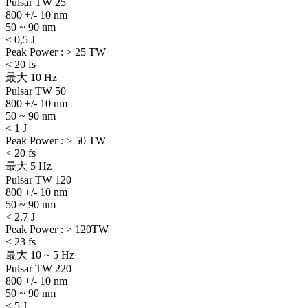
Pulsar TW 25
800 +/- 10 nm
50 ~ 90 nm
< 0,5 J
Peak Power : > 25 TW
< 20 fs
最大 10 Hz
Pulsar TW 50
800 +/- 10 nm
50 ~ 90 nm
< 1 J
Peak Power : > 50 TW
< 20 fs
最大 5 Hz
Pulsar TW 120
800 +/- 10 nm
50 ~ 90 nm
< 2.7 J
Peak Power : > 120TW
< 23 fs
最大 10 ~ 5 Hz
Pulsar TW 220
800 +/- 10 nm
50 ~ 90 nm
< 5 J