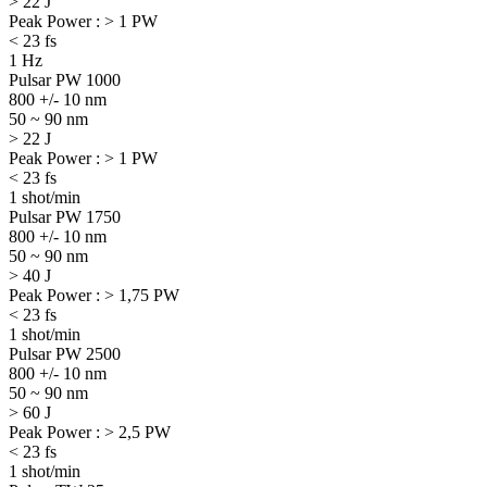
> 22 J
Peak Power : > 1 PW
< 23 fs
1 Hz
Pulsar PW 1000
800 +/- 10 nm
50 ~ 90 nm
> 22 J
Peak Power : > 1 PW
< 23 fs
1 shot/min
Pulsar PW 1750
800 +/- 10 nm
50 ~ 90 nm
> 40 J
Peak Power : > 1,75 PW
< 23 fs
1 shot/min
Pulsar PW 2500
800 +/- 10 nm
50 ~ 90 nm
> 60 J
Peak Power : > 2,5 PW
< 23 fs
1 shot/min