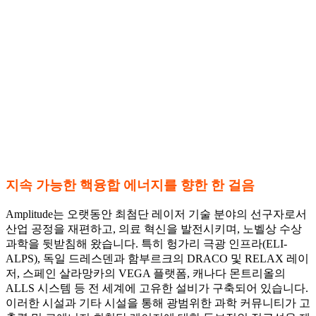
지속 가능한 핵융합 에너지를 향한 한 걸음
Amplitude는 오랫동안 최첨단 레이저 기술 분야의 선구자로서
산업 공정을 재편하고, 의료 혁신을 발전시키며, 노벨상 수상
과학을 뒷받침해 왔습니다. 특히 헝가리 극광 인프라(ELI-
ALPS), 독일 드레스덴과 함부르크의 DRACO 및 RELAX 레이
저, 스페인 살라망카의 VEGA 플랫폼, 캐나다 몬트리올의
ALLS 시스템 등 전 세계에 고유한 설비가 구축되어 있습니다.
이러한 시설과 기타 시설을 통해 광범위한 과학 커뮤니티가 고