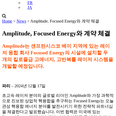
FR
JA
Home
˃
News
˃
Amplitude, Focused Energy와 계약 체결
Amplitude, Focused Energy와 계약 체결
Amplitude는 샌프란시스코 베이 지역에 있는 레이
저 융합 회사 Focused Energy의 시설에 설치할 두
개의 킬로줄급 고에너지, 고반복률 레이저 시스템을
개발할 예정입니다.
파리
– 2024년 12월 17일
초고속 레이저 분야의 글로벌 리더인 Amplitude와 가장 과학적
으로 진보된 상업적 핵융합을 추구하는 Focused Energy는 오늘
관성 핵융합 에너지 분야를 발전시키기 위한 전략적 파트너십
을 체결한다고 발표했습니다. 이번 협력은 미국에 있는