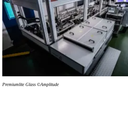
Premiumlite Glass ©Amplitude