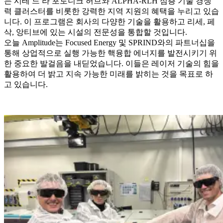
는 시테 드 라 포토니크 허브와 ALPHA-RLH 심층 기술 경쟁
력 클러스터를 비롯한 강력한 지역 지원의 혜택을 누리고 있습
니다. 이 프로그램은 회사의 다양한 기술을 활용하고 리세, 페
삭, 앙티브에 있는 시설의 전문성을 통합할 것입니다.
오늘 Amplitude는 Focused Energy 및 SPRIND와의 파트너십을
통해 상업적으로 실행 가능한 핵융합 에너지를 발전시키기 위
한 중요한 발걸음을 내딛었습니다. 이들은 레이저 기술의 힘을
활용하여 더 밝고 지속 가능한 미래를 밝히는 것을 목표로 하
고 있습니다.