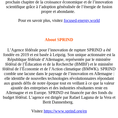
prochain chapitre de la croissance économique et de l’innovation
scientifique grâce à l’adoption généralisée de l’énergie de fusion
propre et abondante.
Pour en savoir plus, visitez
focused-energy.world
About SPRIND
L’Agence fédérale pour l’innovation de rupture SPRIND a été
fondée en 2019 et est basée à Leipzig. Son unique actionnaire est la
République fédérale d’Allemagne, représentée par le ministère
fédéral de l’Éducation et de la Recherche (BMBF) et le ministère
fédéral de l’Économie et de l’Action climatique (BMWK). SPRIND
comble une lacune dans le paysage de l’innovation en Allemagne :
elle identifie de nouvelles technologies révolutionnaires répondant
aux grands défis de notre époque tout en veillant à ce que la valeur
ajoutée des entreprises et des industries résultantes reste en
Allemagne et en Europe. SPRIND est financée par des fonds du
budget fédéral. L’agence est dirigée par Rafael Laguna de la Vera et
Berit
Dannenberg
.
Visitez
https://www.sprind.org/en