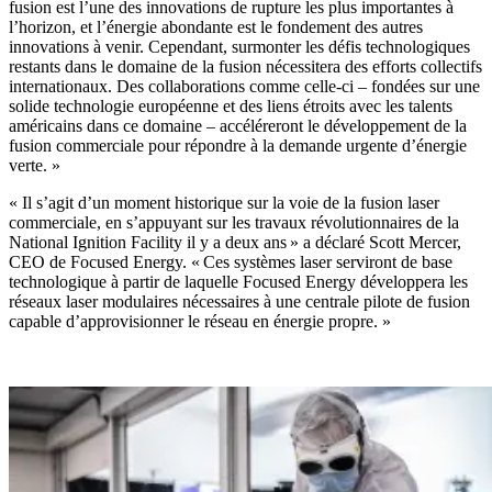
fusion est l’une des innovations de rupture les plus importantes à
l’horizon, et l’énergie abondante est le fondement des autres
innovations à venir. Cependant, surmonter les défis technologiques
restants dans le domaine de la fusion nécessitera des efforts collectifs
internationaux. Des collaborations comme celle-ci – fondées sur une
solide technologie européenne et des liens étroits avec les talents
américains dans ce domaine – accéléreront le développement de la
fusion commerciale pour répondre à la demande urgente d’énergie
verte. »
« Il s’agit d’un moment historique sur la voie de la fusion laser
commerciale, en s’appuyant sur les travaux révolutionnaires de la
National Ignition Facility il y a deux ans » a déclaré Scott Mercer,
CEO de Focused Energy. « Ces systèmes laser serviront de base
technologique à partir de laquelle Focused Energy développera les
réseaux laser modulaires nécessaires à une centrale pilote de fusion
capable d’approvisionner le réseau en énergie propre. »