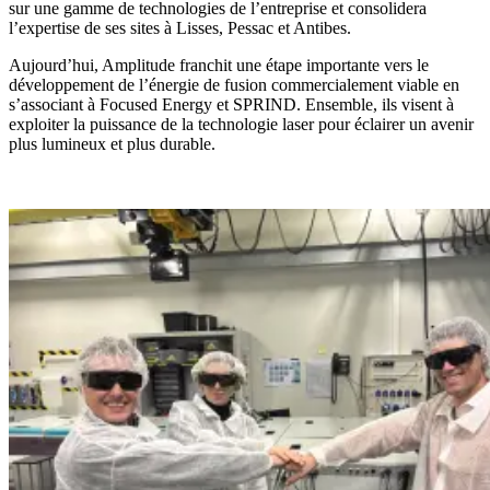
sur une gamme de technologies de l’entreprise et consolidera
l’expertise de ses sites à Lisses, Pessac et Antibes.
Aujourd’hui, Amplitude franchit une étape importante vers le
développement de l’énergie de fusion commercialement viable en
s’associant à Focused Energy et SPRIND. Ensemble, ils visent à
exploiter la puissance de la technologie laser pour éclairer un avenir
plus lumineux et plus durable.