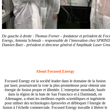
De gauche à droite : Thomas Forner – fondateur et président de Foc
Energy, Antonia Schmalz – responsable de l’innovation chez SPRIND,
Damien Buet – président et directeur général d’Amplitude Laser Gro
About Focused Energy
Focused
Energy est la société leader dans le domaine de la fusion
par laser, poursuivant la voie la plus prometteuse pour obtenir une
énergie de fusion propre et illimitée. L’entreprise mondiale, basée
dans la région de la baie de San Francisco et à Darmstadt, en
Allemagne, a réuni les meilleurs esprits scientifiques et ingénierie
pour utiliser des technologies éprouvées et débloquer l’énergie de
fusion à l’échelle commerciale.
Focused
Energy travaille à libérer le