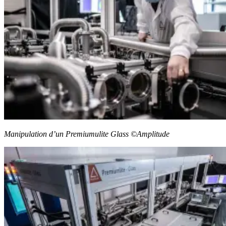
Manipulation d’un Premiumulite Glass ©Amplitude