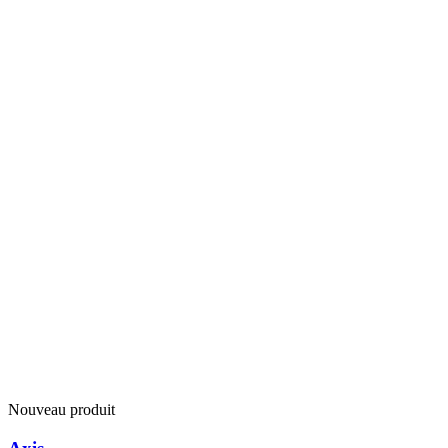
Nouveau produit