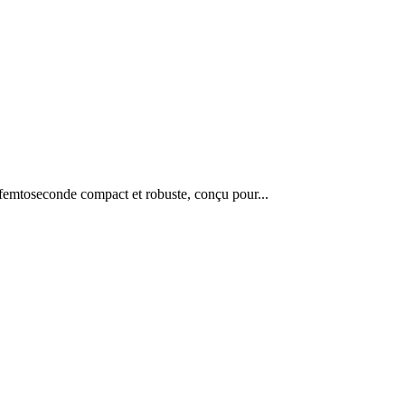
 femtoseconde compact et robuste, conçu pour...