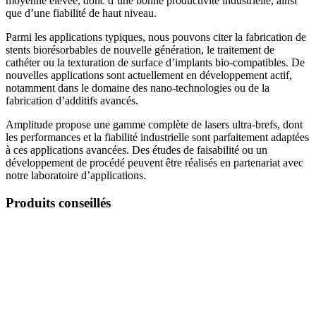
moyenne élevée, donc d’une bonne productivité industrielle, ainsi
que d’une fiabilité de haut niveau.
Parmi les applications typiques, nous pouvons citer la fabrication de
stents biorésorbables de nouvelle génération, le traitement de
cathéter ou la texturation de surface d’implants bio-compatibles. De
nouvelles applications sont actuellement en développement actif,
notamment dans le domaine des nano-technologies ou de la
fabrication d’additifs avancés.
Amplitude propose une gamme complète de lasers ultra-brefs, dont
les performances et la fiabilité industrielle sont parfaitement adaptées
à ces applications avancées. Des études de faisabilité ou un
développement de procédé peuvent être réalisés en partenariat avec
notre laboratoire d’applications.
Produits conseillés