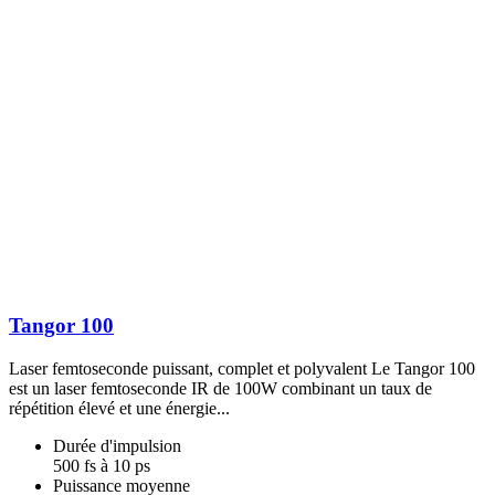
Tangor 100
Laser femtoseconde puissant, complet et polyvalent Le Tangor 100
est un laser femtoseconde IR de 100W combinant un taux de
répétition élevé et une énergie...
Durée d'impulsion
500 fs à 10 ps
Puissance moyenne