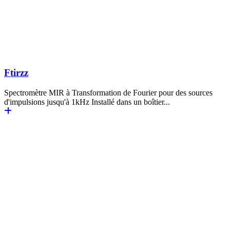
Ftirzz
Spectromètre MIR à Transformation de Fourier pour des sources
d'impulsions jusqu'à 1kHz Installé dans un boîtier...