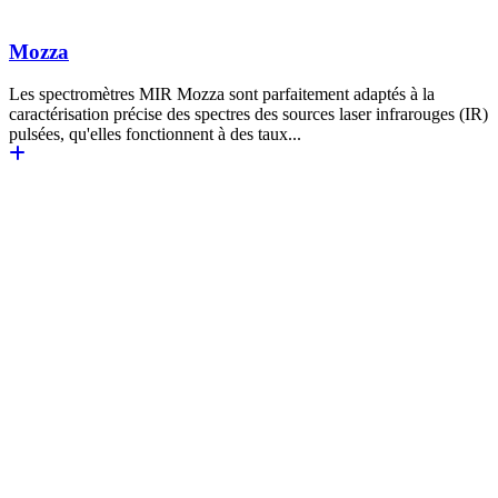
Mozza
Les spectromètres MIR Mozza sont parfaitement adaptés à la
caractérisation précise des spectres des sources laser infrarouges (IR)
pulsées, qu'elles fonctionnent à des taux...