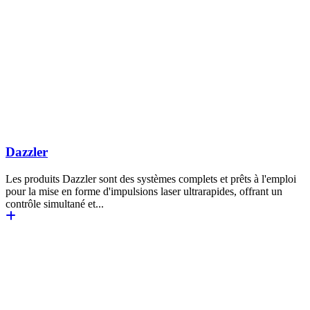
Dazzler
Les produits Dazzler sont des systèmes complets et prêts à l'emploi
pour la mise en forme d'impulsions laser ultrarapides, offrant un
contrôle simultané et...