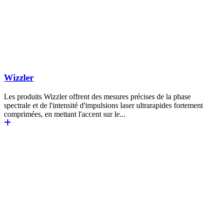
Wizzler
Les produits Wizzler offrent des mesures précises de la phase
spectrale et de l'intensité d'impulsions laser ultrarapides fortement
comprimées, en mettant l'accent sur le...