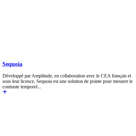
Sequoia
Développé par Amplitude, en collaboration avec le CEA français et
sous leur licence, Sequoia est une solution de pointe pour mesurer le
contraste temporel...