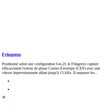
Fringeezz
Positionné selon une configuration f-to-2f, le Fringeezz capture
efficacement l'erreur de phase Carrier-Envelope (CEP) avec une
vitesse impressionnante allant jusqu'à 15 kHz. Il surpasse les...