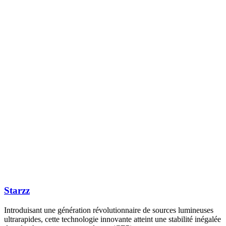
Starzz
Introduisant une génération révolutionnaire de sources lumineuses
ultrarapides, cette technologie innovante atteint une stabilité inégalée