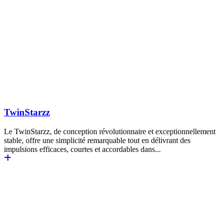
TwinStarzz
Le TwinStarzz, de conception révolutionnaire et exceptionnellement
stable, offre une simplicité remarquable tout en délivrant des
impulsions efficaces, courtes et accordables dans...