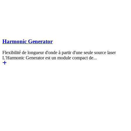
Harmonic Generator
Flexibilité de longueur d'onde à partir d'une seule source laser
L'Harmonic Generator est un module compact de...