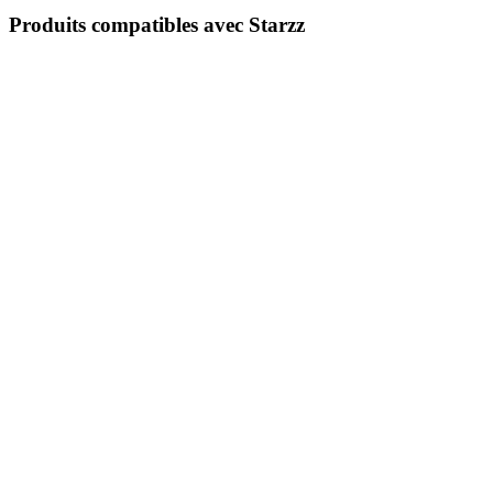
Produits compatibles avec Starzz