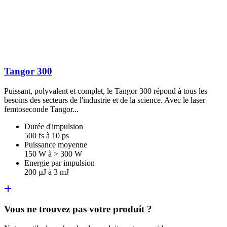
Tangor 300
Puissant, polyvalent et complet, le Tangor 300 répond à tous les
besoins des secteurs de l'industrie et de la science. Avec le laser
femtoseconde Tangor...
Durée d'impulsion
500 fs à 10 ps
Puissance moyenne
150 W à > 300 W
Energie par impulsion
200 µJ à 3 mJ
Vous ne trouvez pas votre produit ?