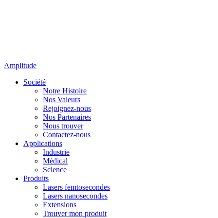
Amplitude
Société
Notre Histoire
Nos Valeurs
Rejoignez-nous
Nos Partenaires
Nous trouver
Contactez-nous
Applications
Industrie
Médical
Science
Produits
Lasers femtosecondes
Lasers nanosecondes
Extensions
Trouver mon produit