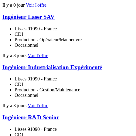
Il y a 0 jour
Voir l'offre
Ingénieur Laser SAV
Lisses 91090 - France
CDI
Production - Opérateur/Manoeuvre
Occasionnel
Il y a 3 jours
Voir l'offre
Ingénieur Industrialisation Expérimenté
Lisses 91090 - France
CDI
Production - Gestion/Maintenance
Occasionnel
Il y a 3 jours
Voir l'offre
Ingénieur R&D Senior
Lisses 91090 - France
CDI