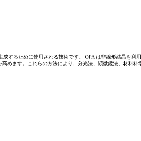
ルスを生成するために使用される技術です。 OPA は非線形結晶を
ワーを高めます。これらの方法により、分光法、顕微鏡法、材料