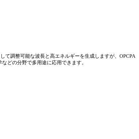
利用して調整可能な波長と高エネルギーを生成しますが、OPCPA
科学などの分野で多用途に応用できます。