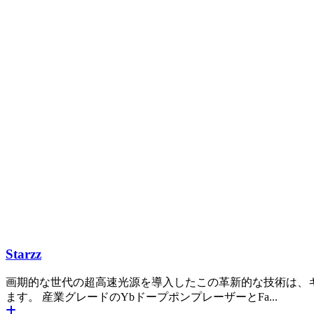
Starzz
画期的な世代の超高速光源を導入したこの革新的な技術は、キ
ます。 産業グレードのYbドープポンプレーザーとFa...