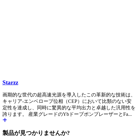
Starzz
画期的な世代の超高速光源を導入したこの革新的な技術は、
キャリア-エンベロープ位相（CEP）において比類のない安
定性を達成し、同時に驚異的な平均出力と卓越した汎用性を
誇ります。 産業グレードのYbドープポンプレーザーとFa...
製品が見つかりませんか?