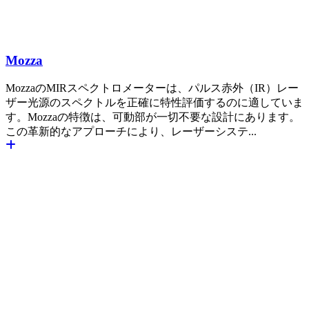
Mozza
MozzaのMIRスペクトロメーターは、パルス赤外（IR）レー
ザー光源のスペクトルを正確に特性評価するのに適していま
す。Mozzaの特徴は、可動部が一切不要な設計にあります。
この革新的なアプローチにより、レーザーシステ...