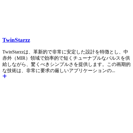
TwinStarzz
TwinStarzzは、革新的で非常に安定した設計を特徴とし、中
赤外（MIR）領域で効率的で短くチューナブルなパルスを供
給しながら、驚くべきシンプルさを提供します。この画期的
な技術は、非常に要求の厳しいアプリケーションの...