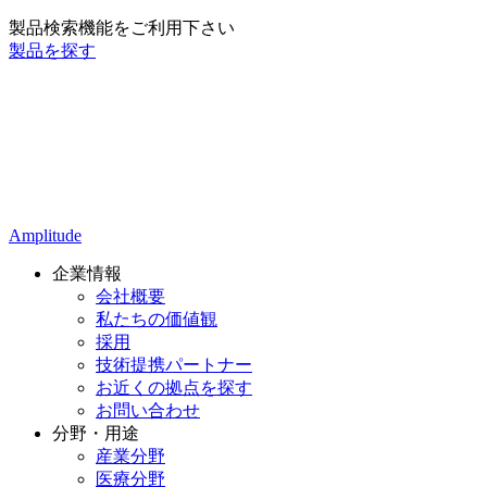
製品検索機能をご利用下さい
製品を探す
Amplitude
企業情報
会社概要
私たちの価値観
採用
技術提携パートナー
お近くの拠点を探す
お問い合わせ
分野・用途
産業分野
医療分野