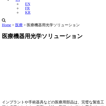
EN
FR
KR
Home
˃
医療
˃
医療機器用光学ソリューション
医療機器用光学ソリューション
インプラントや手術器具などの医療用部品は、完璧な製造工