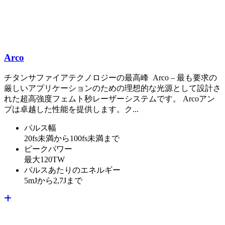
Arco
チタンサファイアテクノロジーの最高峰 Arco – 最も要求の
厳しいアプリケーションのための理想的な光源として設計さ
れた超高強度フェムト秒レーザーシステムです。 Arcoアン
プは卓越した性能を提供します。ク...
パルス幅
20fs未満から100fs未満まで
ピークパワー
最大120TW
パルスあたりのエネルギー
5mJから2,7Jまで