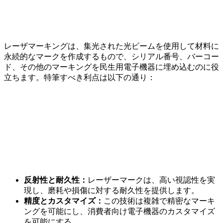
レーザマーキングは、集光された光ビームを使用して材料に
永続的なマークを作成するもので、シリアル番号、バーコー
ド、その他のマーキングを民生用電子機器に埋め込むのに役
立ちます。特筆すべき利点は以下の通り：
反射性と耐久性：
レーザーマークは、高い視認性を実
現し、磨耗や損傷に対する耐久性を提供します。
精度とカスタマイズ：
この技術は複雑で精密なマーキ
ングを可能にし、消費者向け電子機器のカスタマイズ
を可能にする。