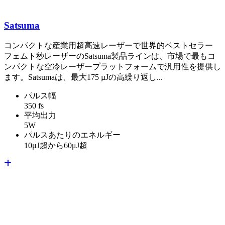
Satsuma
コンパクトな産業用超高速レーザーで世界的ベストセラー
フェムト秒レーザーのSatsuma製品ラインは、市場で最もコ
ンパクトな空冷レーザープラットフォームで汎用性を提供し
ます。Satsumaは、最大175 µJの高繰り返し...
パルス幅
350 fs
平均出力
5W
パルスあたりのエネルギー
10μJ超から60μJ超