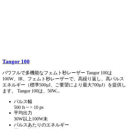
Tangor 100
パワフルで多機能なフェムト秒レーザー Tangor 100は
100W、IR、フェムト秒レーザーで、高繰り返し、高パルス
エネルギー（標準500µJ、ご要望により最大700µJ）を提供し
ます。 Tangor 100は、50W...
パルス幅
500 fs ~ > 10 ps
平均出力
30W以上100W未
パルスあたりのエネルギー