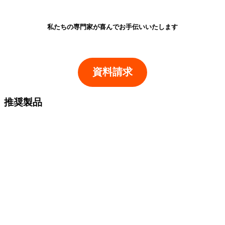
私たちの専門家が喜んでお手伝いいたします
資料請求
推奨製品