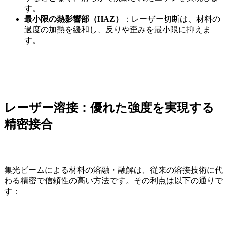
す。
最小限の熱影響部（HAZ）
：レーザー切断は、材料の
過度の加熱を緩和し、反りや歪みを最小限に抑えま
す。
レーザー溶接：優れた強度を実現する
精密接合
集光ビームによる材料の溶融・融解は、従来の溶接技術に代
わる精密で信頼性の高い方法です。その利点は以下の通りで
す：