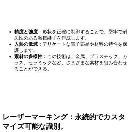
精度と強度
：形状を正確に制御することで、堅牢で耐
久性のある溶接継手を作成します。
入熱の低減：
デリケートな電子部品や材料の特性を保
護します。
素材の多様性：
この技術は、金属、プラスチック、ガ
ラス、セラミックなど、さまざまな素材を組み合わせ
ることができる。
レーザーマーキング：永続的でカスタ
マイズ可能な識別
。