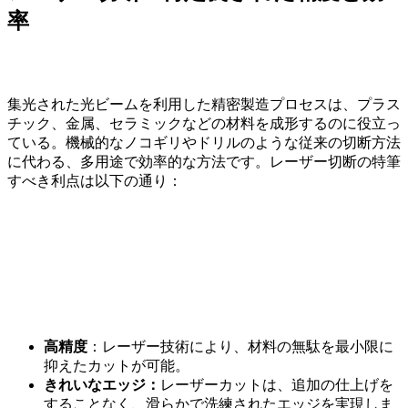
率
集光された光ビームを利用した精密製造プロセスは、プラス
チック、金属、セラミックなどの材料を成形するのに役立っ
ている。機械的なノコギリやドリルのような従来の切断方法
に代わる、多用途で効率的な方法です。レーザー切断の特筆
すべき利点は以下の通り：
高精度
：レーザー技術により、材料の無駄を最小限に
抑えたカットが可能。
きれいなエッジ：
レーザーカットは、追加の仕上げを
することなく、滑らかで洗練されたエッジを実現しま