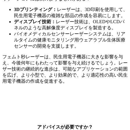
3Dプリンティング：
レーザーは、3D印刷を使用して、
民生用電子機器の複雑な部品の作成を容易にします。
ディスプレイ技術：
レーザー技術は、OLEDやLCDパ
ネルのような高解像度ディスプレイを製造する。
バイオメディカルセンサーレーザーシステムは、リア
ルタイムの健康モニタリング用ウェアラブル生体医療
センサーの開発を支援します。
フェムト秒レーザーは、民生用電子機器に大きな影響を与
え、今後何年にもわたって影響を与え続けるでしょう。レー
ザー技術の継続的な進歩は、可能なアプリケーションの範囲
を広げ、より小型で、より効果的で、より適応性の高い民生
用電子機器の作成を促進する。
アドバイスが必要ですか
？