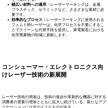
幅広い材料への適用
：レーザーマーキングは、金属、
プラスチック、セラミックなど、さまざまな素材に必
要です。
効率的なプロセス：
レーザーマーキングに使用される
フェムト秒レーザーは、化学プロセスを不要にするこ
とでクリーンな代替手段を提供し、家電製造における
化学廃棄物の削減に貢献します。
コンシューマー・エレクトロニクス向
けレーザー技術の新展開
レーザー技術の用途は、技術の進歩や革新的な機器に対する
消費者の需要の増加とともに拡大し続けている。新たなアプ
リケーションには次のようなものがある：