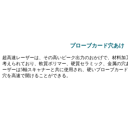
プローブカード穴あけ
超高速レーザーは、その高いピーク出力のおかげで、材料加
考えられており、軟質ポリマー、硬質セラミック、金属の穴
ーザーは5軸スキャナーと共に使用され、硬いプローブカード
穴を高速で開けることができる。