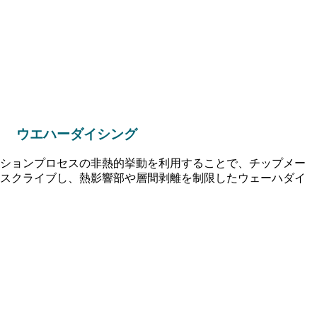
ウエハーダイシング
ションプロセスの非熱的挙動を利用することで、チップメー
スクライブし、熱影響部や層間剥離を制限したウェーハダイ