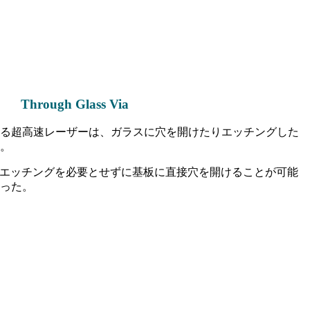
Through Glass Via
る超高速レーザーは、ガラスに穴を開けたりエッチングした
。
学エッチングを必要とせずに基板に直接穴を開けることが可能
った。