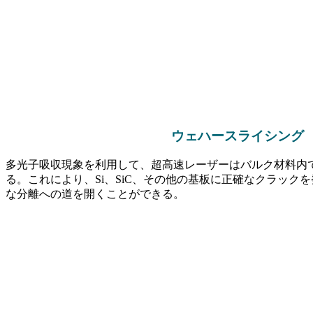
ウェハースライシング
多光子吸収現象を利用して、超高速レーザーはバルク材料内
る。これにより、Si、SiC、その他の基板に正確なクラック
な分離への道を開くことができる。