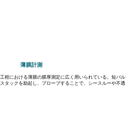
薄膜計測
工程における薄膜の膜厚測定に広く用いられている。短パル
スタックを励起し、プローブすることで、シースルーや不透