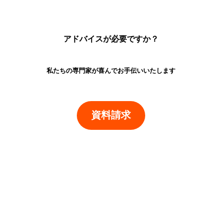
アドバイスが必要ですか？
私たちの専門家が喜んでお手伝いいたします
資料請求