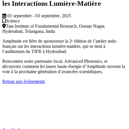
les Interactions Lumière-Matière
01 septembre - 03 septembre, 2025
Science
Tata Institute of Fundamental Research, Osman Nagar,
Hyderabad, Telangana, India
Amplitude est fière de sponsoriser la 2ᵉ édition de l’atelier indo-
français sur les interactions lumière-matière, qui se tient à
l’auditorium du TIFR à Hyderabad.
Rencontrez notre partenaire local, Advanced Photonics, et
découvrez comment les lasers haute énergie d’Amplitude ouvrent la
voie à la prochaine génération d’avancées scientifiques.
Retour aux événements