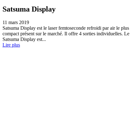
Satsuma Display
11 mars 2019
Satsuma Display est le laser femtoseconde refroidi par air le plus
compact présent sur le marché. Il offre 4 sorties individuelles. Le
Satsuma Display est...
Lire plus