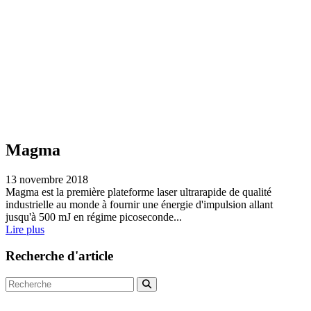
Magma
13 novembre 2018
Magma est la première plateforme laser ultrarapide de qualité
industrielle au monde à fournir une énergie d'impulsion allant
jusqu'à 500 mJ en régime picoseconde...
Lire plus
Recherche d'article