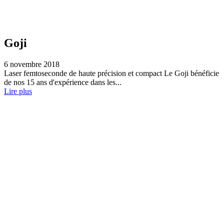
Goji
6 novembre 2018
Laser femtoseconde de haute précision et compact Le Goji bénéficie
de nos 15 ans d'expérience dans les...
Lire plus