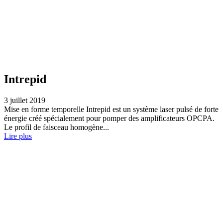
Intrepid
3 juillet 2019
Mise en forme temporelle Intrepid est un système laser pulsé de forte
énergie créé spécialement pour pomper des amplificateurs OPCPA.
Le profil de faisceau homogène...
Lire plus