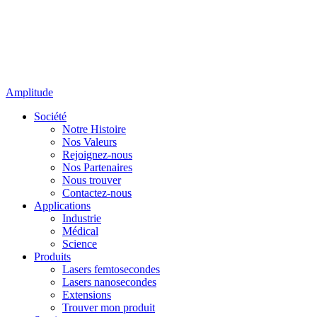
Amplitude
Société
Notre Histoire
Nos Valeurs
Rejoignez-nous
Nos Partenaires
Nous trouver
Contactez-nous
Applications
Industrie
Médical
Science
Produits
Lasers femtosecondes
Lasers nanosecondes
Extensions
Trouver mon produit