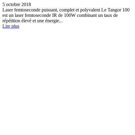
5 octobre 2018
Laser femtoseconde puissant, complet et polyvalent Le Tangor 100
est un laser femtoseconde IR de 100W combinant un taux de
répétition élevé et une énergie...
Lire plus