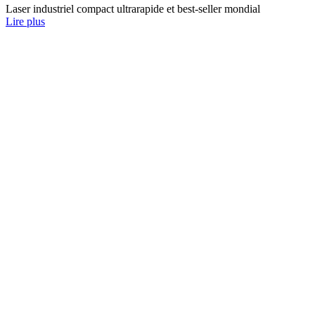
Laser industriel compact ultrarapide et best-seller mondial
Lire plus