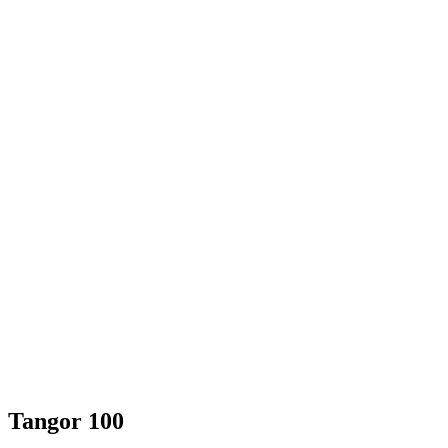
Tangor 100