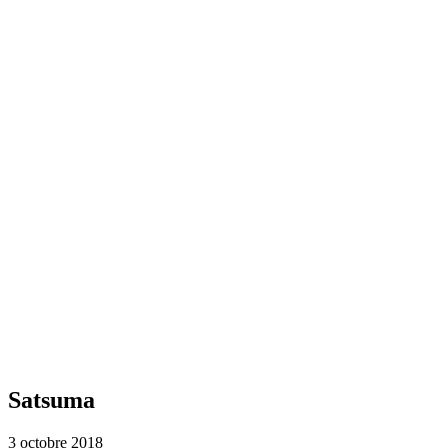
Satsuma
3 octobre 2018