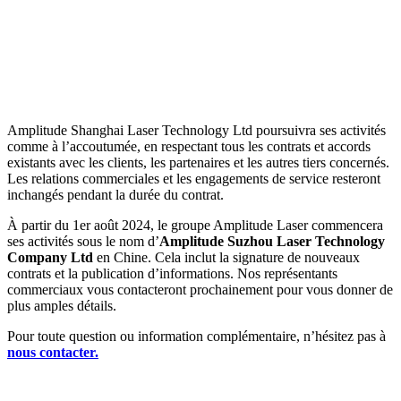
Amplitude Shanghai Laser Technology Ltd poursuivra ses activités
comme à l’accoutumée, en respectant tous les contrats et accords
existants avec les clients, les partenaires et les autres tiers concernés.
Les relations commerciales et les engagements de service resteront
inchangés pendant la durée du contrat.
À partir du 1er août 2024, le groupe Amplitude Laser commencera
ses activités sous le nom d’
Amplitude Suzhou Laser Technology
Company Ltd
en Chine. Cela inclut la signature de nouveaux
contrats et la publication d’informations. Nos représentants
commerciaux vous contacteront prochainement pour vous donner de
plus amples détails.
Pour toute question ou information complémentaire, n’hésitez pas à
nous contacter.