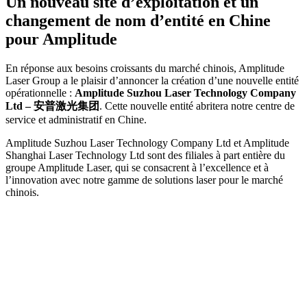
Un nouveau site d’exploitation et un
changement de nom d’entité en Chine
pour Amplitude
En réponse aux besoins croissants du marché chinois, Amplitude
Laser Group a le plaisir d’annoncer la création d’une nouvelle entité
opérationnelle :
Amplitude Suzhou Laser Technology Company
Ltd – 安普激光集团
. Cette nouvelle entité abritera notre centre de
service et administratif en Chine.
Amplitude Suzhou Laser Technology Company Ltd et Amplitude
Shanghai Laser Technology Ltd sont des filiales à part entière du
groupe Amplitude Laser, qui se consacrent à l’excellence et à
l’innovation avec notre gamme de solutions laser pour le marché
chinois.