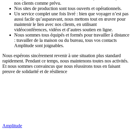
nos clients comme prévu.
Nos sites de production sont tous ouverts et opérationnels.
Un service complet une fois livré : bien que voyager n’est pas
aussi facile qu’auparavant, nous mettons tout en œuvre pour
maintenir le lien avec nos clients, en utilisant
vidéoconférences, vidéos et d’autres soutien en ligne.
Nous sommes tous équipés et formés pour travailler à distance
: travailler de la maison ou du bureau, tous vos contacts
Amplitude sont joignables.
Nous espérons sincèrement revenir à une situation plus standard
rapidement. Pendant ce temps, nous maintenons toutes nos activités.
Et nous sommes convaincus que nous réussirons tous en faisant
preuve de solidarité et de résilience
Amplitude