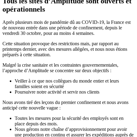
Tous les sites d’Amplitude sont ouverts et
opérationnels
Après plusieurs mois de pandémie dû au COVID-19, la France est
de nouveau entrée dans une période de confinement, depuis le
vendredi 30 octobre, pour au moins 4 semaines.
Cette situation provoque des restrictions mais, par rapport au
printemps dernier, avec des mesures allégées, et nous nous étions
préparés à cette situation.
Malgré la crise sanitaire et les contraintes gouvernementales,
l’approche d’Amplitude se concentre sur deux objectifs :
Veiller à ce que nos collègues du monde entier et leurs
familles soient en sécurité
Poursuivre notre activité et servir nos clients
Nous avons tiré des leçons du premier confinement et nous avons
anticipé cette nouvelle vague :
Toutes les mesures pour la sécurité des employés sont en
place depuis des mois.
Nous gérons notre chaîne d’approvisionnement pour avoir
une production en continu et assurer les expéditions auprès de