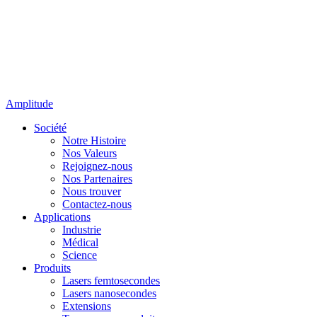
Amplitude
Société
Notre Histoire
Nos Valeurs
Rejoignez-nous
Nos Partenaires
Nous trouver
Contactez-nous
Applications
Industrie
Médical
Science
Produits
Lasers femtosecondes
Lasers nanosecondes
Extensions