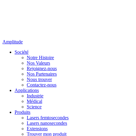
Amplitude
Société
Notre Histoire
Nos Valeurs
Rejoignez-nous
Nos Partenaires
Nous trouver
Contactez-nous
Applications
Industrie
Médical
Science
Produits
Lasers femtosecondes
Lasers nanosecondes
Extensions
Trouver mon produit