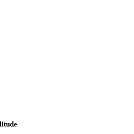
litude