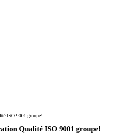
alité ISO 9001 groupe!
cation Qualité ISO 9001 groupe!