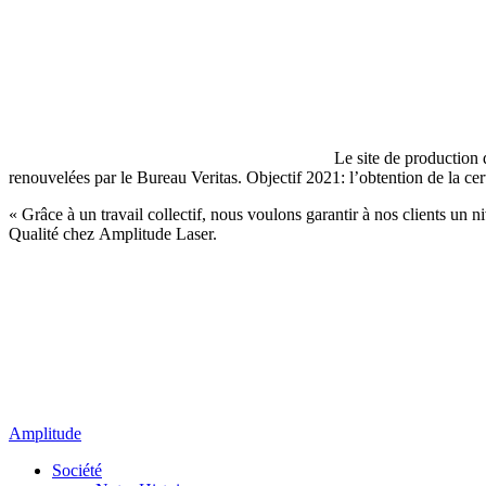
Le site de production
renouvelées par le Bureau Veritas. Objectif 2021: l’obtention de la ce
« Grâce à un travail collectif, nous voulons garantir à nos clients un
Qualité chez Amplitude Laser.
Amplitude
Société