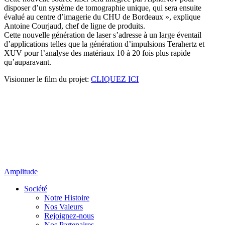
disposer d’un système de tomographie unique, qui sera ensuite
évalué au centre d’imagerie du CHU de Bordeaux », explique
Antoine Courjaud, chef de ligne de produits.
Cette nouvelle génération de laser s’adresse à un large éventail
d’applications telles que la génération d’impulsions Terahertz et
XUV pour l’analyse des matériaux 10 à 20 fois plus rapide
qu’auparavant.
Visionner le film du projet:
CLIQUEZ ICI
Amplitude
Société
Notre Histoire
Nos Valeurs
Rejoignez-nous
Nos Partenaires